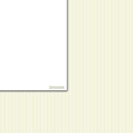
Impressum