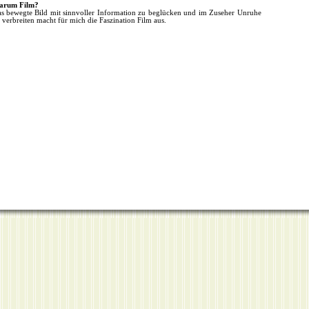
arum Film?
s bewegte Bild mit sinnvoller Information zu beglücken und im Zuseher Unruhe
 verbreiten macht für mich die Faszination Film aus.