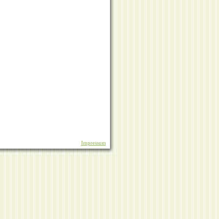
Impressum