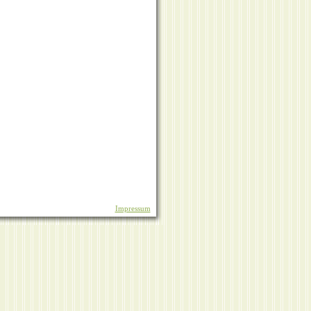
Impressum