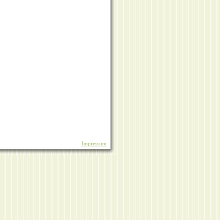
Impressum