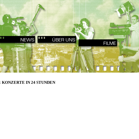
1 KONZERTE IN 24 STUNDEN